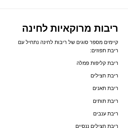
ריבות מרוקאיות לחינה
קיימים מספר סוגים של ריבות לחינה נתחיל עם
ריבת תפוזים:
ריבת קליפות פמלה
ריבת חצילים
ריבת תאנים
ריבת תותים
ריבת ענבים
ריבת חצילים ננסיים