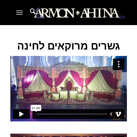
גשרים מרוקאים לחינה